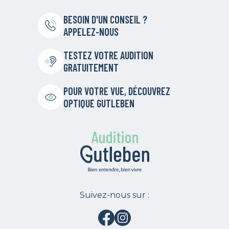
BESOIN D'UN CONSEIL ?
APPELEZ-NOUS
TESTEZ VOTRE AUDITION
GRATUITEMENT
POUR VOTRE VUE, DÉCOUVREZ
OPTIQUE GUTLEBEN
Suivez-nous sur :