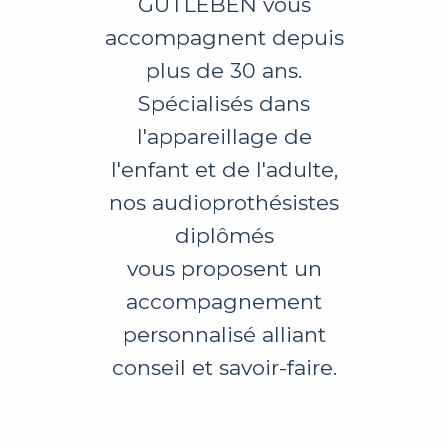
GUTLEBEN vous
accompagnent depuis
plus de 30 ans.
Spécialisés dans
l'appareillage de
l'enfant et de l'adulte,
nos audioprothésistes
diplômés
vous proposent un
accompagnement
personnalisé alliant
conseil et savoir-faire.