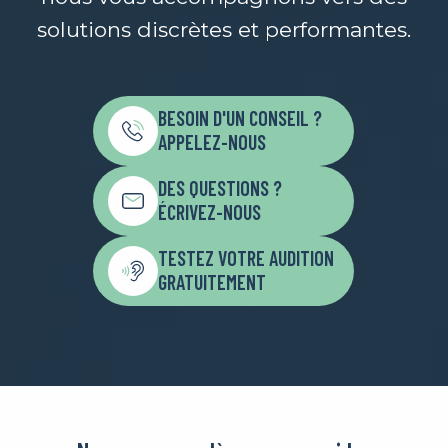
solutions discrètes et performantes.
BESOIN D'UN CONSEIL ?
APPELEZ-NOUS
DES QUESTIONS ?
ÉCRIVEZ-NOUS
TESTEZ VOTRE AUDITION
GRATUITEMENT