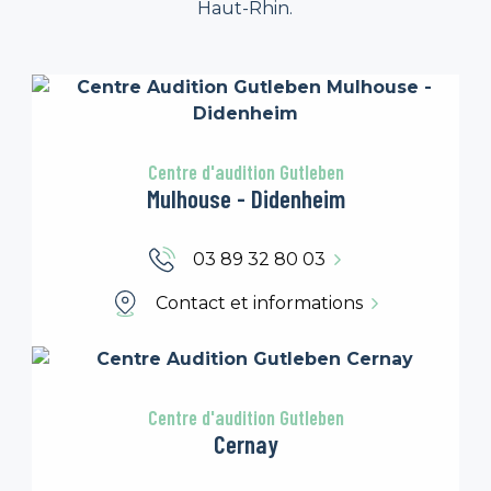
Haut-Rhin.
Centre d'audition Gutleben
Mulhouse - Didenheim
03 89 32 80 03
Contact et informations
Centre d'audition Gutleben
Cernay