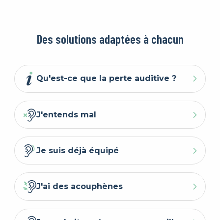
Des solutions adaptées à chacun
Qu'est-ce que la perte auditive ?
J'entends mal
Je suis déjà équipé
J'ai des acouphènes