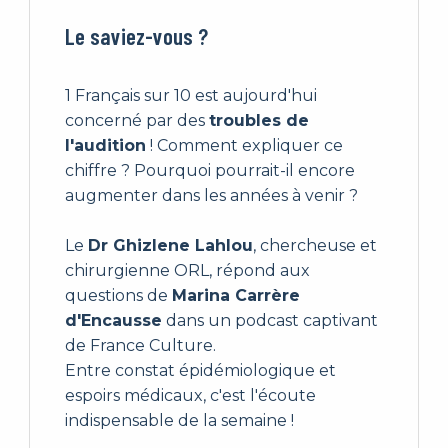
Le saviez-vous ?
1 Français sur 10 est aujourd'hui
concerné par des
troubles de
l'audition
! Comment expliquer ce
chiffre ? Pourquoi pourrait-il encore
augmenter dans les années à venir ?
Le
Dr Ghizlene Lahlou
, chercheuse et
chirurgienne ORL, répond aux
questions de
Marina Carrère
d'Encausse
dans un podcast captivant
de France Culture.
Entre constat épidémiologique et
espoirs médicaux, c'est l'écoute
indispensable de la semaine !