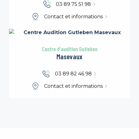
03 89 75 51 98
Contact et informations
Centre d'audition Gutleben
Masevaux
03 89 82 46 98
Contact et informations