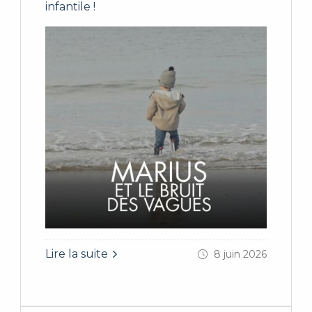
infantile !
Lire la suite
8 juin 2026