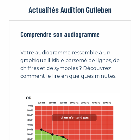
Actualités Audition Gutleben
Comprendre son audiogramme
Votre audiogramme ressemble à un
graphique illisible parsemé de lignes, de
chiffres et de symboles ? Découvrez
comment le lire en quelques minutes.