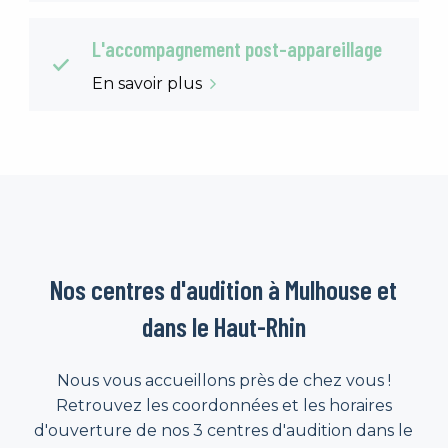
L'accompagnement post-appareillage
En savoir plus
Nos centres d'audition à Mulhouse et
dans le Haut-Rhin
Nous vous accueillons près de chez vous !
Retrouvez les coordonnées et les horaires
d'ouverture de nos 3 centres d'audition dans le