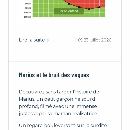
Lire la suite
23 juillet 2026
Marius et le bruit des vagues
Découvrez sans tarder l'histoire de
Marius, un petit garçon né sourd
profond, filmé avec une immense
justesse par sa maman réalisatrice.
Un regard bouleversant sur la surdité