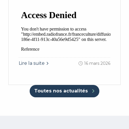
Lire la suite
16 mars 2026
Toutes nos actualités