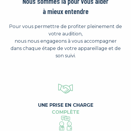
Nous sommes là pour vous aider
à mieux entendre
Pour vous permettre de profiter pleinement de
votre audition,
nous nous engageons à vous accompagner
dans chaque étape de votre appareillage et de
son suivi.
UNE PRISE EN CHARGE
COMPLÈTE