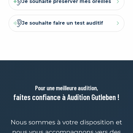
Je souhaite préserver mes oreilles
Je souhaite faire un test auditif
Pour une meilleure audition,
faites confiance à Audition Gutleben !
Nous sommes à votre disposition et
nous vous accompagnons vers des