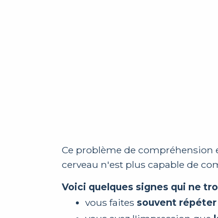
Ce problème de compréhension es
cerveau n'est plus capable de com
Voici quelques signes qui ne tr
vous faites
souvent répéter