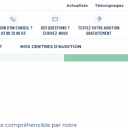
Actualités
Témoignages
OIN D'UN CONSEIL ?
DES QUESTIONS ?
TESTEZ VOTRE AUDITION
03 89 32 80 03
ÉCRIVEZ-NOUS
GRATUITEMENT
?
NOS CENTRES D'AUDITION
ux compréhensible par notre