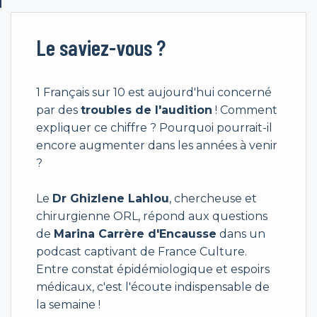
Le saviez-vous ?
1 Français sur 10 est aujourd'hui concerné
par des
troubles de l'audition
! Comment
expliquer ce chiffre ? Pourquoi pourrait-il
encore augmenter dans les années à venir
?
Le
Dr Ghizlene Lahlou
, chercheuse et
chirurgienne ORL, répond aux questions
de
Marina Carrère d'Encausse
dans un
podcast captivant de France Culture.
Entre constat épidémiologique et espoirs
médicaux, c'est l'écoute indispensable de
la semaine !