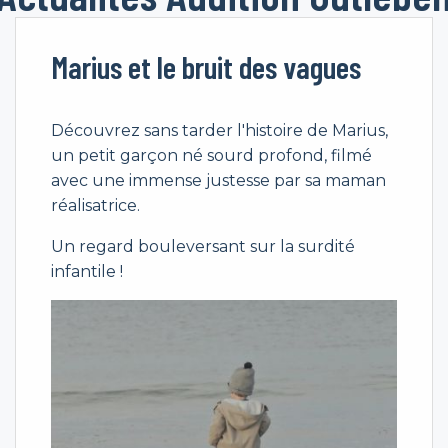
Marius et le bruit des vagues
Découvrez sans tarder l'histoire de Marius,
un petit garçon né sourd profond, filmé
avec une immense justesse par sa maman
réalisatrice.
Un regard bouleversant sur la surdité
infantile !