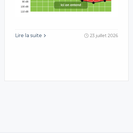
Lire la suite
23 juillet 2026