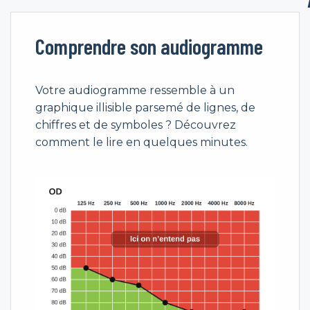
Comprendre son audiogramme
Votre audiogramme ressemble à un
graphique illisible parsemé de lignes, de
chiffres et de symboles ? Découvrez
comment le lire en quelques minutes.