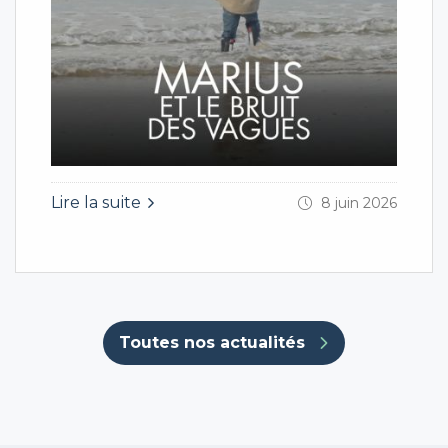
Lire la suite
8 juin 2026
Toutes nos actualités