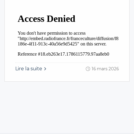
Lire la suite
16 mars 2026