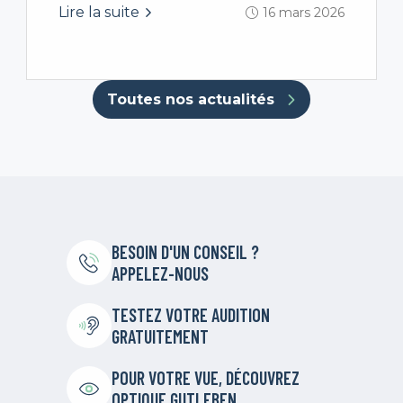
Lire la suite
16 mars 2026
Toutes nos actualités
BESOIN D'UN CONSEIL ?
APPELEZ-NOUS
TESTEZ VOTRE AUDITION
GRATUITEMENT
POUR VOTRE VUE, DÉCOUVREZ
OPTIQUE GUTLEBEN