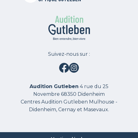
Suivez-nous sur :
Facebook
Instagram
Audition Gutleben
4 rue du 25
Novembre
68350
Didenheim
Centres Audition Gutleben Mulhouse -
Didenheim, Cernay et Masevaux.