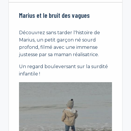
Marius et le bruit des vagues
Découvrez sans tarder l'histoire de
Marius, un petit garçon né sourd
profond, filmé avec une immense
justesse par sa maman réalisatrice.
Un regard bouleversant sur la surdité
infantile !