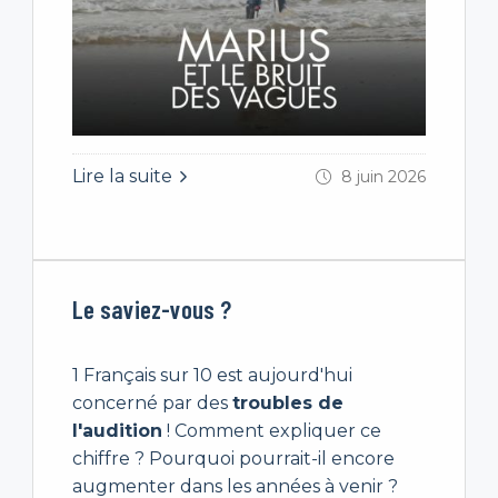
Lire la suite
8 juin 2026
Le saviez-vous ?
1 Français sur 10 est aujourd'hui
concerné par des
troubles de
l'audition
! Comment expliquer ce
chiffre ? Pourquoi pourrait-il encore
augmenter dans les années à venir ?