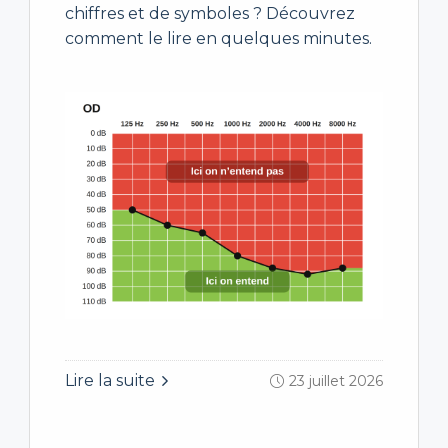
chiffres et de symboles ? Découvrez
comment le lire en quelques minutes.
Lire la suite
23 juillet 2026