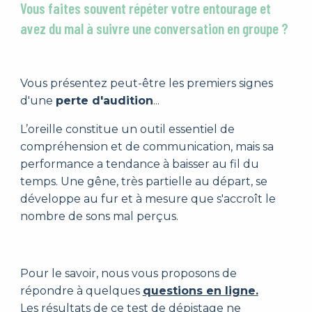
Vous faites souvent répéter votre entourage et
avez du mal à suivre une conversation en groupe ?
Vous présentez peut-être les premiers signes
d'une
perte d'audition
...
L’oreille constitue un outil essentiel de
compréhension et de communication, mais sa
performance a tendance à baisser au fil du
temps. Une gêne, très partielle au départ, se
développe au fur et à mesure que s'accroît le
nombre de sons mal perçus.
Pour le savoir, nous vous proposons de
répondre à quelques
questions en ligne.
Les résultats de ce test de dépistage ne