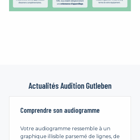
Actualités Audition Gutleben
Comprendre son audiogramme
Votre audiogramme ressemble à un
graphique illisible parsemé de lignes, de