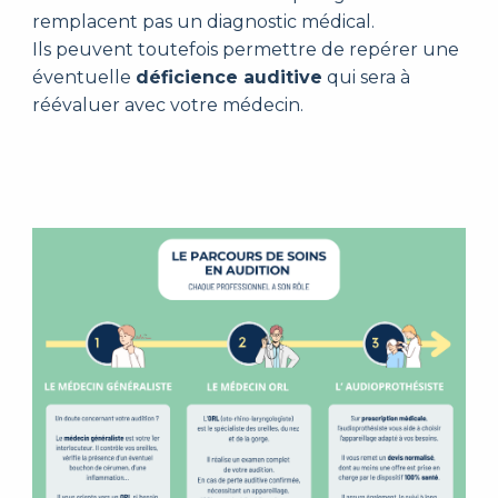
remplacent pas un diagnostic médical.
Ils peuvent toutefois permettre de repérer une
éventuelle
déficience auditive
qui sera à
réévaluer avec votre médecin.