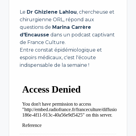
Le
Dr Ghizlene Lahlou
, chercheuse et
chirurgienne ORL, répond aux
questions de
Marina Carrère
d'Encausse
dans un podcast captivant
de France Culture.
Entre constat épidémiologique et
espoirs médicaux, c'est l'écoute
indispensable de la semaine !