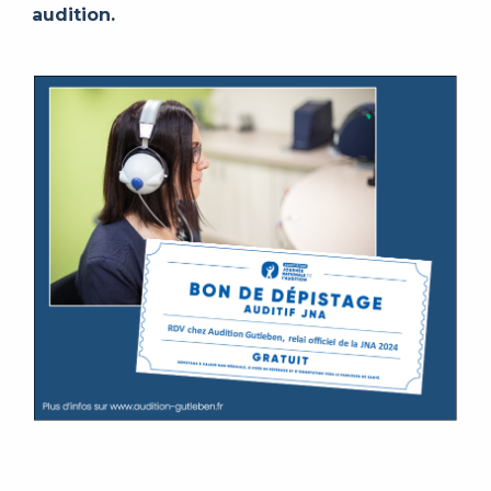
audition.