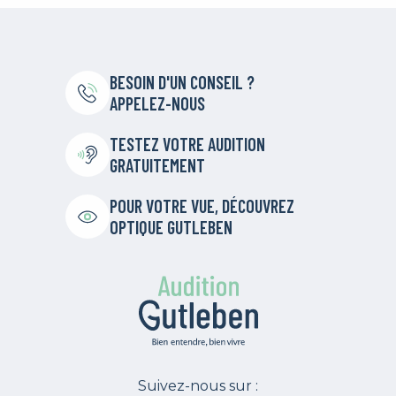
BESOIN D'UN CONSEIL ?
APPELEZ-NOUS
TESTEZ VOTRE AUDITION
GRATUITEMENT
POUR VOTRE VUE, DÉCOUVREZ
OPTIQUE GUTLEBEN
Suivez-nous sur :