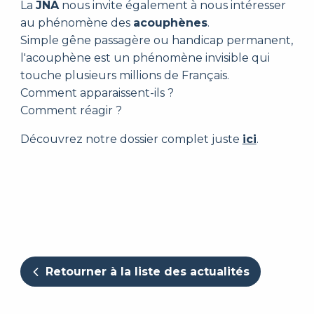
La
JNA
nous invite également à nous intéresser
au phénomène des
acouphènes
.
Simple gêne passagère ou handicap permanent,
l'acouphène est un phénomène invisible qui
touche plusieurs millions de Français.
Comment apparaissent-ils ?
Comment réagir ?
Découvrez notre dossier complet juste
ici
.
Retourner à la liste des actualités